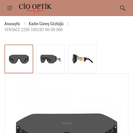
Anasayfa
Kadın Güneş Gözlüğü
VERSACE 2258 1002/87 00-00-000