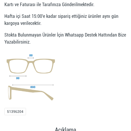
Kartı ve Faturası ile Tarafınıza Gönderilmektedir.
Hafta içi Saat 15:00'e kadar sipariş ettiğiniz ürünler aynı gün
kargoya verilecektir.
Stokta Bulunmayan Ürünler İçin Whatsapp Destek Hattından Bize
Yazabilirsiniz.
51396204
Açıklama