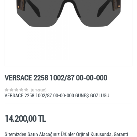
VERSACE 2258 1002/87 00-00-000
(0 Yorum)
VERSACE 2258 1002/87 00-00-000 GÜNEŞ GÖZLÜĞÜ
14.200,00 TL
Sitemizden Satın Alacağınız Ürünler Orjinal Kutusunda, Garanti